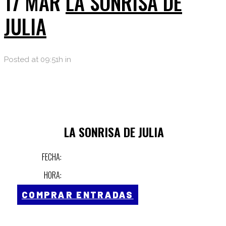
17 MAR
LA SONRISA DE
JULIA
Posted at 09:51h
in
LA SONRISA DE JULIA
FECHA:
HORA:
COMPRAR ENTRADAS