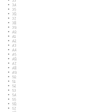
34
35
36
37
38
39
40
41
42
43
44
45
46
47
48
49
50
51
52
53
54
55
56
57