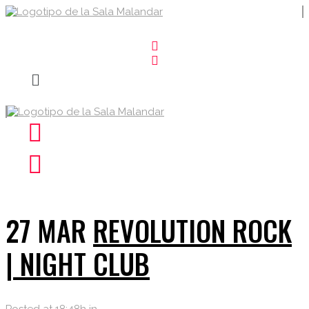
27 MAR
REVOLUTION ROCK
| NIGHT CLUB