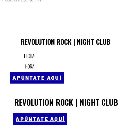
Posted at 18:48h
in
REVOLUTION ROCK | NIGHT CLUB
FECHA:
HORA:
APÚNTATE AQUÍ
REVOLUTION ROCK | NIGHT CLUB
APÚNTATE AQUÍ