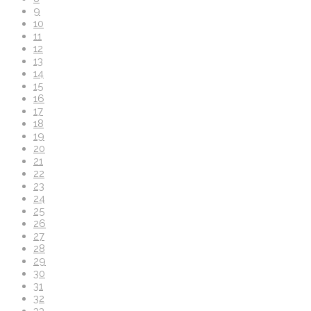
9
10
11
12
13
14
15
16
17
18
19
20
21
22
23
24
25
26
27
28
29
30
31
32
33