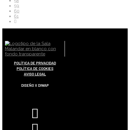
58
59
60
61
POLÍTICA DE PRIVACIDAD
POLÍTICA DE COOKIES
AVISO LEGAL
DISEÑO X DIWAP