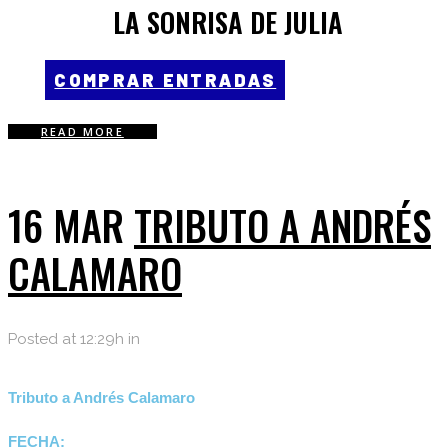
LA SONRISA DE JULIA
COMPRAR ENTRADAS
READ MORE
16 MAR
TRIBUTO A ANDRÉS
CALAMARO
Posted at 12:29h
in
Tributo a Andrés Calamaro
FECHA: