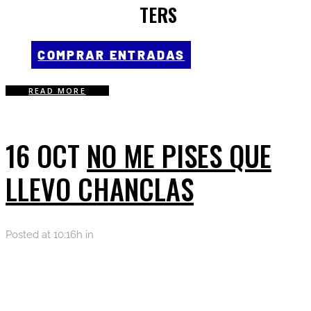
TERS
COMPRAR ENTRADAS
READ MORE
16 OCT
NO ME PISES QUE
LLEVO CHANCLAS
Posted at 10:16h
in