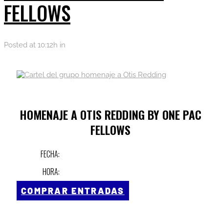
FELLOWS
Posted at 10:12h
in
HOMENAJE A OTIS REDDING BY ONE PAC
FELLOWS
FECHA:
HORA:
COMPRAR ENTRADAS