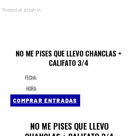
Posted at 10:14h
in
NO ME PISES QUE LLEVO CHANCLAS +
CALIFATO 3/4
FECHA:
HORA:
COMPRAR ENTRADAS
NO ME PISES QUE LLEVO