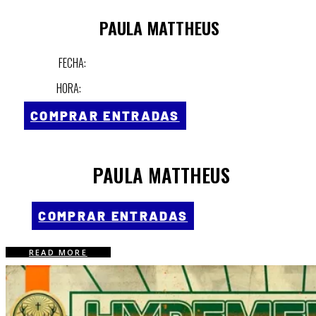
PAULA MATTHEUS
FECHA:
HORA:
COMPRAR ENTRADAS
PAULA MATTHEUS
COMPRAR ENTRADAS
READ MORE