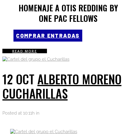
HOMENAJE A OTIS REDDING BY
ONE PAC FELLOWS
COMPRAR ENTRADAS
READ MORE
12 OCT
ALBERTO MORENO
CUCHARILLAS
Posted at 10:11h
in