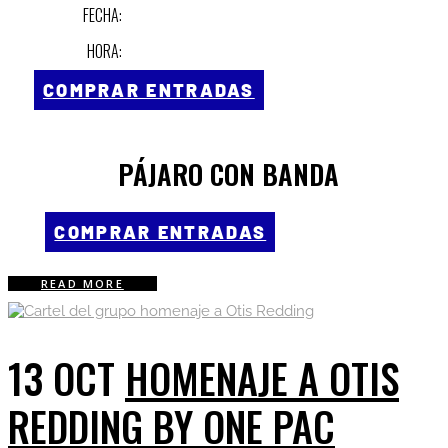
FECHA:
HORA:
COMPRAR ENTRADAS
PÁJARO CON BANDA
COMPRAR ENTRADAS
READ MORE
13 OCT
HOMENAJE A OTIS
REDDING BY ONE PAC