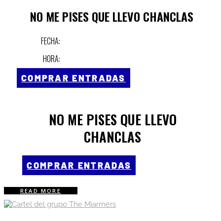
NO ME PISES QUE LLEVO CHANCLAS
FECHA:
HORA:
COMPRAR ENTRADAS
NO ME PISES QUE LLEVO
CHANCLAS
COMPRAR ENTRADAS
READ MORE