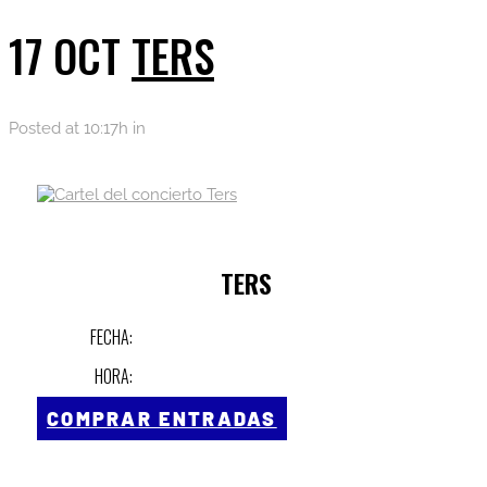
17 OCT
TERS
Posted at 10:17h
in
TERS
FECHA:
HORA:
COMPRAR ENTRADAS