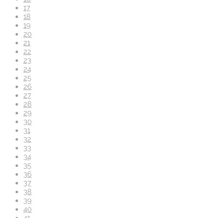
17
18
19
20
21
22
23
24
25
26
27
28
29
30
31
32
33
34
35
36
37
38
39
40