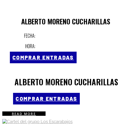
ALBERTO MORENO CUCHARILLAS
FECHA:
HORA:
COMPRAR ENTRADAS
ALBERTO MORENO CUCHARILLAS
COMPRAR ENTRADAS
READ MORE