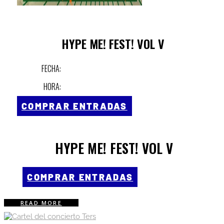
HYPE ME! FEST! VOL V
FECHA:
HORA:
COMPRAR ENTRADAS
HYPE ME! FEST! VOL V
COMPRAR ENTRADAS
READ MORE