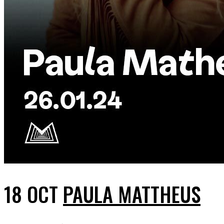
18 OCT
PAULA MATTHEUS