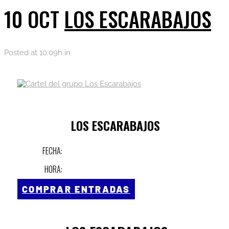
10 OCT
LOS ESCARABAJOS
Posted at 10:09h
in
LOS ESCARABAJOS
FECHA:
HORA:
COMPRAR ENTRADAS