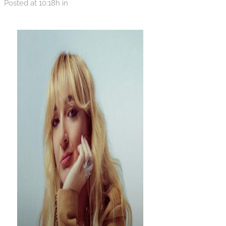
Posted at 10:18h
in