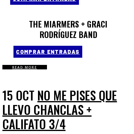
THE MIARMERS + GRACI
RODRÍGUEZ BAND
COMPRAR ENTRADAS
READ MORE
15 OCT
NO ME PISES QUE
LLEVO CHANCLAS +
CALIFATO 3/4