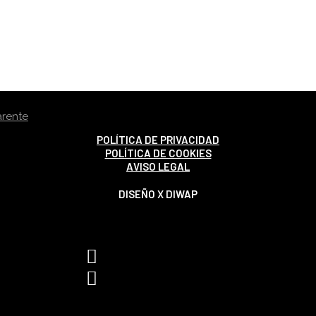
POLÍTICA DE PRIVACIDAD
POLÍTICA DE COOKIES
AVISO LEGAL
DISEÑO X DIWAP