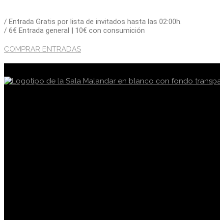
/ Entrada Gratis por lista de invitados hasta las 02:00h.
/ 6€ Entrada general | 10€ con consumición
COMPRAR ENTRADAS