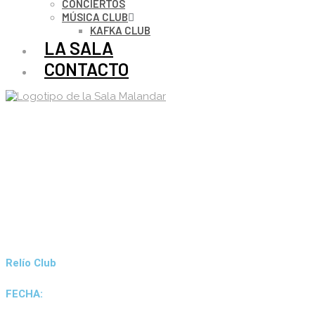
CONCIERTOS
MÚSICA CLUB
KAFKA CLUB
LA SALA
CONTACTO
Relío Club
FECHA: