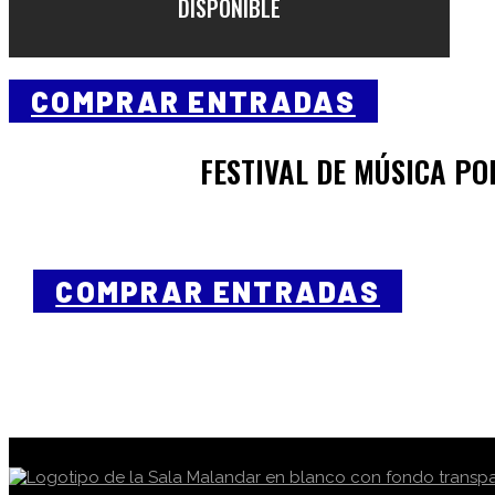
DISPONIBLE
COMPRAR ENTRADAS
FESTIVAL DE MÚSICA PO
COMPRAR ENTRADAS