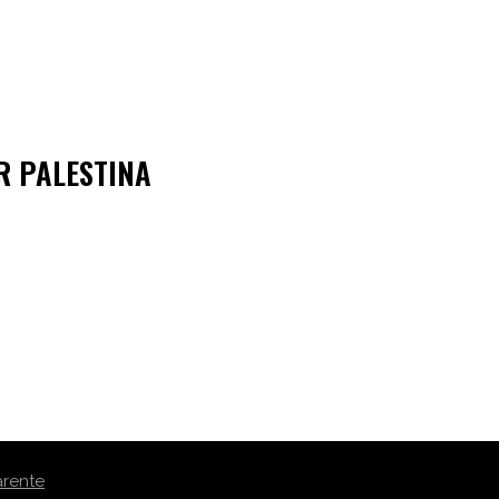
R PALESTINA