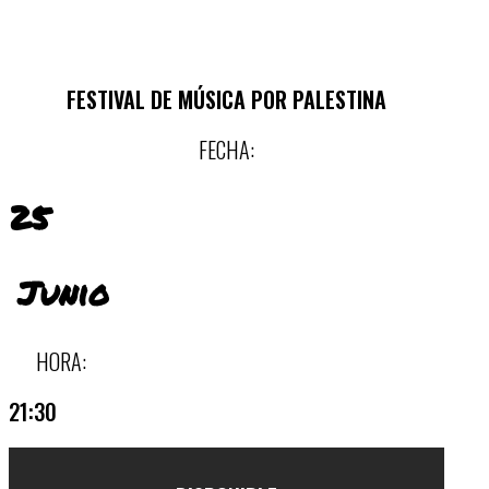
FESTIVAL DE MÚSICA POR PALESTINA
FECHA:
25
Junio
HORA:
21:30