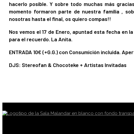
hacerlo posible. Y sobre todo muchas más gracias
momento formaron parte de nuestra familia , so
nosotras hasta el final, os quiero compas!!
Nos vemos el 17 de Enero, apuntad esta fecha en l
para el recuerdo. La Anita.
ENTRADA 10€ (+G.G.) con Consumición incluida. Aper
DJS: Stereofan & Chocoteke + Artistas Invitadas