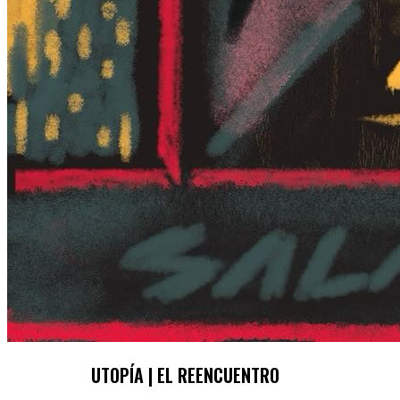
UTOPÍA | EL REENCUENTRO