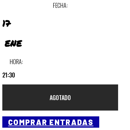
FECHA:
17
ENE
HORA:
21:30
AGOTADO
COMPRAR ENTRADAS