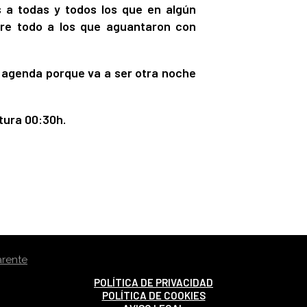
 a todas y todos los que en algún
bre todo a los que aguantaron con
a agenda porque va a ser otra noche
tura 00:30h.
POLÍTICA DE PRIVACIDAD
POLÍTICA DE COOKIES