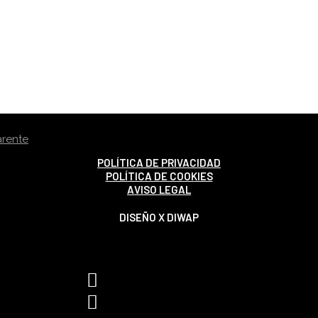
POLÍTICA DE PRIVACIDAD
POLÍTICA DE COOKIES
AVISO LEGAL
DISEÑO X DIWAP