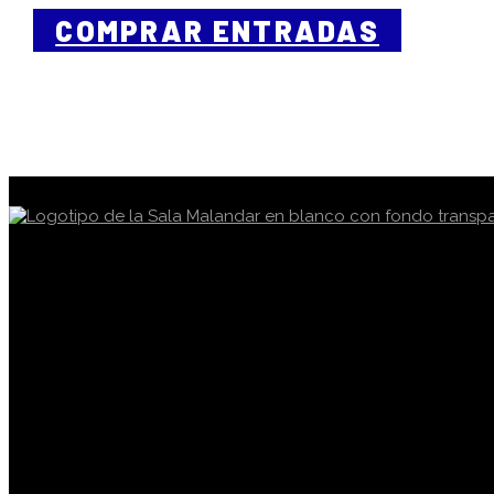
COMPRAR ENTRADAS