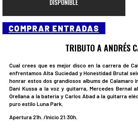
DISPONIBLE
COMPRAR ENTRADAS
TRIBUTO A ANDRÉS 
Cual crees que es mejor disco en la carrera de C
enfrentamos Alta Suciedad y Honestidad Brutal sel
honrar estos dos grandiosos albums de Calamaro in
Dani Kussa a la voz y guitarra, Mercedes Bernal al 
Orellana a la batería y Carlos Abad a la guitarra el
puro estilo Luna Park.
Apertura 21h. /Inicio 21:30h.