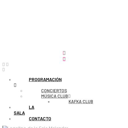
PROGRAMACIÓN
CONCIERTOS
MÚSICA CLUB
KAFKA CLUB
LA
SALA
CONTACTO