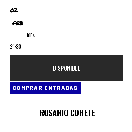
02
FEB
HORA:
21:30
DISPONIBLE
COMPRAR ENTRADAS
ROSARIO COHETE