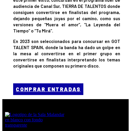
este primer éxito, concursan en el programa líder de
audiencia de Canal Sur, TIERRA DE TALENTOS donde
consiguen convertirse en finalistas del programa,
dejando pequeñas joyas por el camino, como sus
versiones de “Muera el amor”, “La Leyenda del
Tiempo” o “Tu Mirá”.
En 2023 son seleccionados para concursar en GOT
TALENT SPAIN, donde la banda ha dado un golpe en
la mesa al convertirse en el primer grupo en
convertirse en finalistas interpretando los temas
originales que componen su primero disco.
COMPRAR ENTRADAS