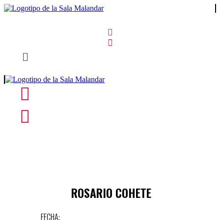
ROSARIO COHETE
FECHA: