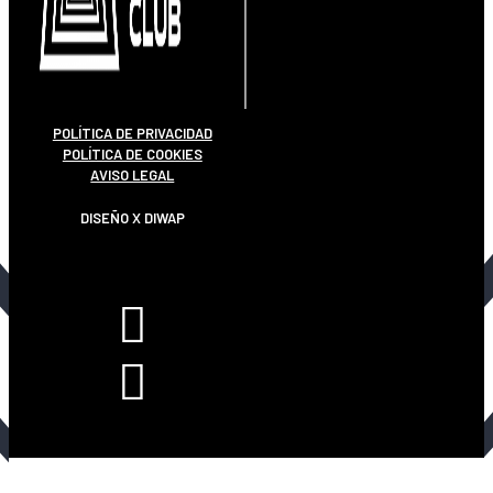
POLÍTICA DE PRIVACIDAD
POLÍTICA DE COOKIES
AVISO LEGAL
DISEÑO X DIWAP