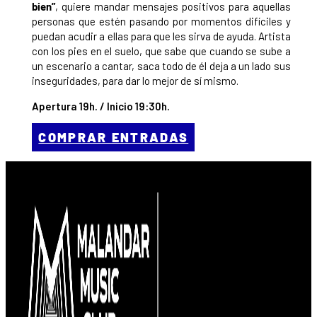
bien”
, quiere mandar mensajes positivos para aquellas
personas que estén pasando por momentos difíciles y
puedan acudir a ellas para que les sirva de ayuda. Artista
con los pies en el suelo, que sabe que cuando se sube a
un escenario a cantar, saca todo de él deja a un lado sus
inseguridades, para dar lo mejor de sí mismo.
Apertura 19h. / Inicio 19:30h.
COMPRAR ENTRADAS