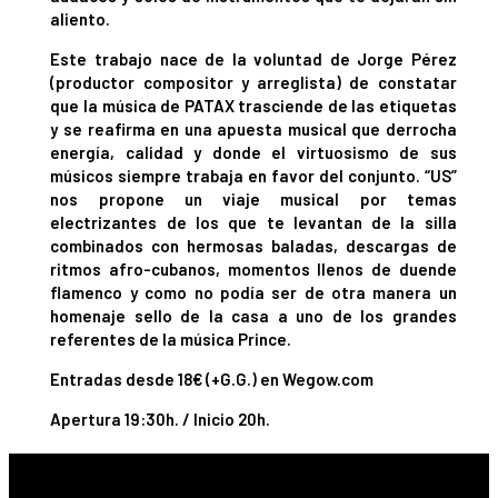
aliento.
Este trabajo nace de la voluntad de Jorge Pérez
(productor compositor y arreglista) de constatar
que la música de PATAX trasciende de las etiquetas
y se reafirma en una apuesta musical que derrocha
energía, calidad y donde el virtuosismo de sus
músicos siempre trabaja en favor del conjunto. “US”
nos propone un viaje musical por temas
electrizantes de los que te levantan de la silla
combinados con hermosas baladas, descargas de
ritmos afro-cubanos, momentos llenos de duende
flamenco y como no podía ser de otra manera un
homenaje sello de la casa a uno de los grandes
referentes de la música Prince.
Entradas desde 18€ (+G.G.) en Wegow.com
Apertura 19:30h. / Inicio 20h.