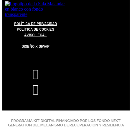
POLÍTICA DE PRIVACIDAD
POLÍTICA DE COOKIES
AVISO LEGAL
DISEÑO X DIWAP
PROGRAMA KIT DIGITAL FINANCIADO POR LOS FONDO NEXT
GENERATION DEL MECANISMO DE RECUPERACIÓN Y RESILIENCIA