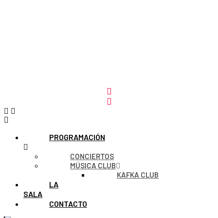
PROGRAMACIÓN
CONCIERTOS
MÚSICA CLUB
KAFKA CLUB
LA
SALA
CONTACTO