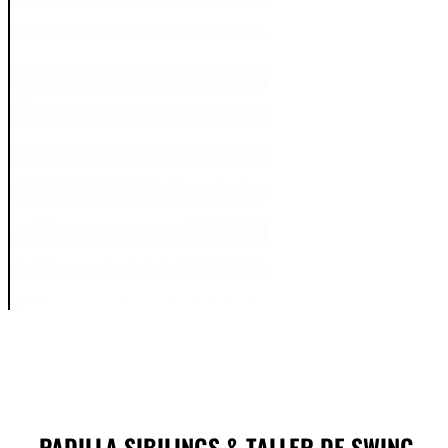
PADILLA SIBILINGS & TALLER DE SWING