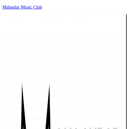
Malandar Music Club