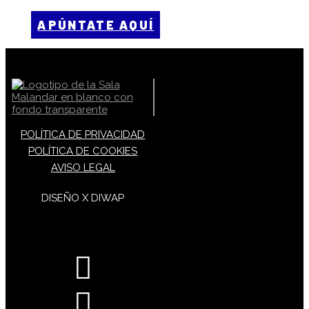
APÚNTATE AQUÍ
POLÍTICA DE PRIVACIDAD
POLÍTICA DE COOKIES
AVISO LEGAL
DISEÑO X DIWAP