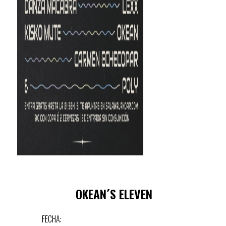
OKEAN´S ELEVEN
FECHA: