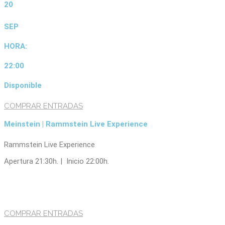
20
SEP
HORA:
22:00
Disponible
COMPRAR ENTRADAS
Meinstein | Rammstein Live Experience
Rammstein Live Experience
Apertura 21:30h. | Inicio 22:00h.
COMPRAR ENTRADAS