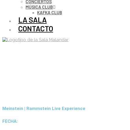
CONCIERTOS
MÚSICA CLUB
KAFKA CLUB
LA SALA
CONTACTO
Meinstein | Rammstein Live Experience
FECHA: