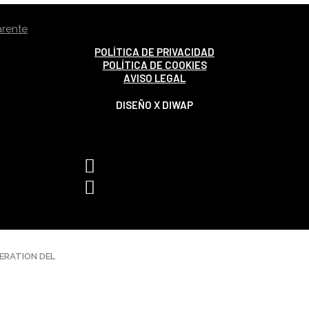
POLÍTICA DE PRIVACIDAD
POLÍTICA DE COOKIES
AVISO LEGAL
DISEÑO X DIWAP
ERATION DEL