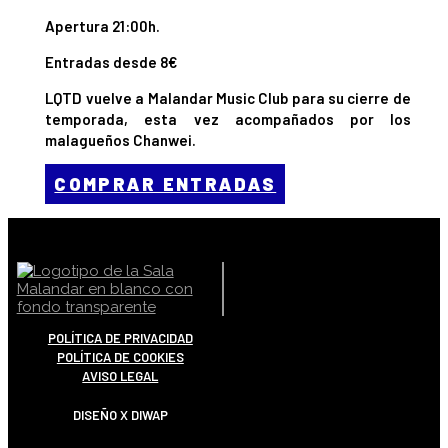
Apertura 21:00h.
Entradas desde 8€
LQTD vuelve a Malandar Music Club para su cierre de
temporada, esta vez acompañados por los
malagueños Chanwei.
COMPRAR ENTRADAS
POLÍTICA DE PRIVACIDAD
POLÍTICA DE COOKIES
AVISO LEGAL
DISEÑO X DIWAP