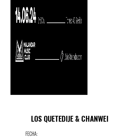
LOS QUETEDIJE & CHANWEI
FECHA: