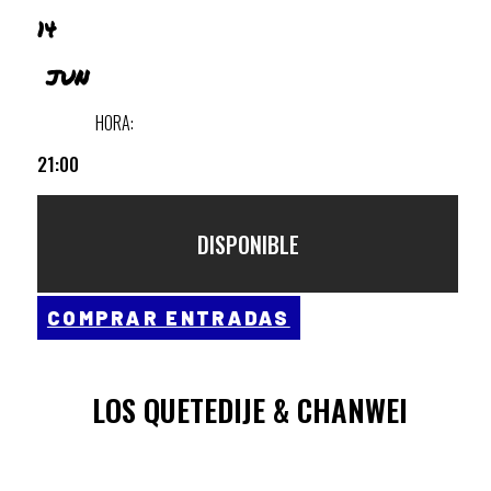
14
JUN
HORA:
21:00
DISPONIBLE
COMPRAR ENTRADAS
LOS QUETEDIJE & CHANWEI