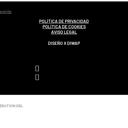
POLÍTICA DE PRIVACIDAD
POLÍTICA DE COOKIES
AVISO LEGAL
DISEÑO X DIWAP
ERATION DEL