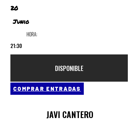
20
Junio
HORA:
21:30
DISPONIBLE
COMPRAR ENTRADAS
JAVI CANTERO