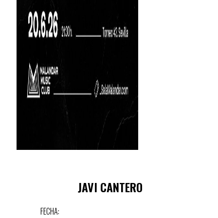
JAVI CANTERO
FECHA: