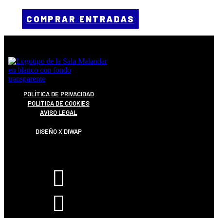
COMPRAR ENTRADAS
POLÍTICA DE PRIVACIDAD
POLÍTICA DE COOKIES
AVISO LEGAL
DISEÑO X DIWAP