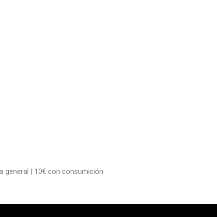
ada general | 10€ con consumición