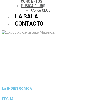
CONCIERTOS
MÚSICA CLUB
KAFKA CLUB
LA SALA
CONTACTO
La INDIETRÓNICA
FECHA: