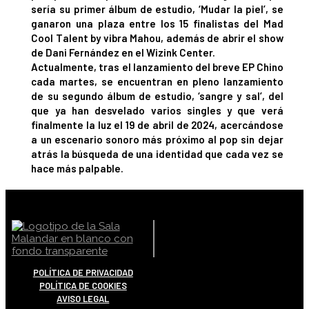
sería su primer álbum de estudio, ‘Mudar la piel’, se
ganaron una plaza entre los 15 finalistas del Mad
Cool Talent by vibra Mahou, además de abrir el show
de Dani Fernández en el Wizink Center.
Actualmente, tras el lanzamiento del breve EP Chino
cada martes, se encuentran en pleno lanzamiento
de su segundo álbum de estudio, ‘sangre y sal’, del
que ya han desvelado varios singles y que verá
finalmente la luz el 19 de abril de 2024, acercándose
a un escenario sonoro más próximo al pop sin dejar
atrás la búsqueda de una identidad que cada vez se
hace más palpable.
POLÍTICA DE PRIVACIDAD
POLÍTICA DE COOKIES
AVISO LEGAL