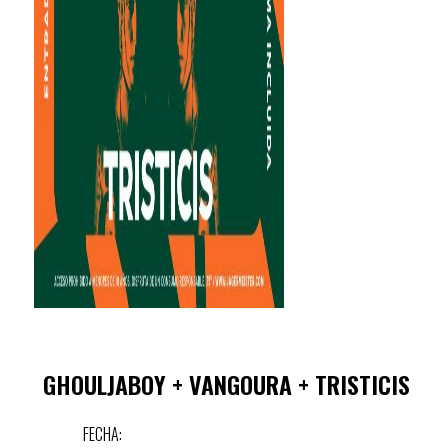
GHOULJABOY + VANGOURA + TRISTICIS
FECHA: