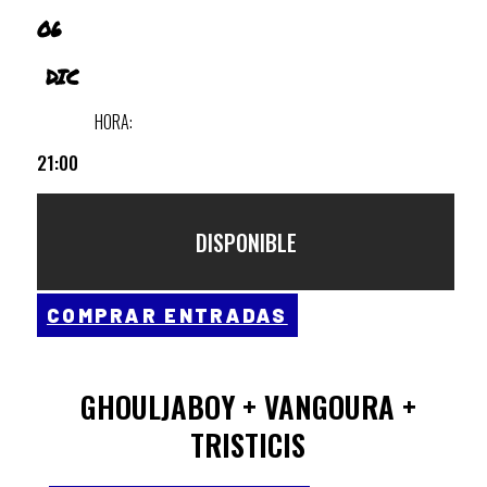
06
DIC
HORA:
21:00
DISPONIBLE
COMPRAR ENTRADAS
GHOULJABOY + VANGOURA +
TRISTICIS