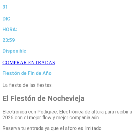
31
DIC
HORA:
23:59
Disponible
COMPRAR ENTRADAS
Fiestón de Fin de Año
La fiesta de las fiestas:
El Fiestón de Nochevieja
Electrónica con Pedigree, Electrónica de altura para recibir a
2026 con el mejor flow y mejor compañía aún.
Reserva tu entrada ya que el aforo es limitado.