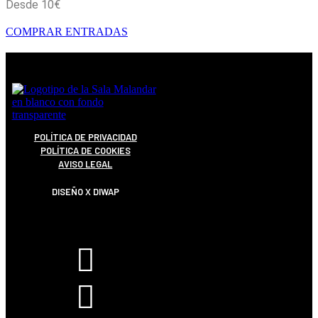
Desde 10€
COMPRAR ENTRADAS
POLÍTICA DE PRIVACIDAD
POLÍTICA DE COOKIES
AVISO LEGAL
DISEÑO X DIWAP