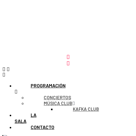
PROGRAMACIÓN
CONCIERTOS
MÚSICA CLUB
KAFKA CLUB
LA
SALA
CONTACTO