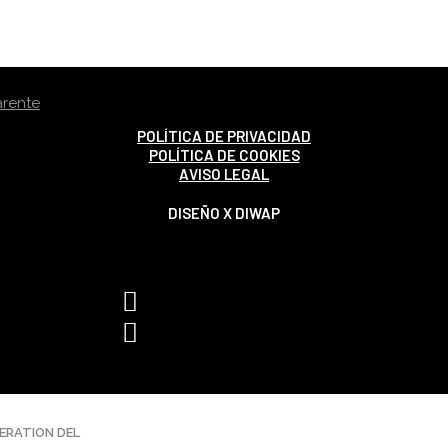
POLÍTICA DE PRIVACIDAD
POLÍTICA DE COOKIES
AVISO LEGAL
DISEÑO X DIWAP
ERATION DEL