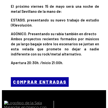
El próximo viernes 15 de mayo será una noche de
metal Sevillano de la mano de:
ESTASIS. presentando su nuevo trabajo de estudio
(R)evolución.
AGÓNICO. Presentando su rabia también en directo
Ambos proyectos recientes formados por músicos
de ya largo bagaje sobre los escenarios se juntan en
esta velada que promete no dejar a nadie
indiferente con su rock/metal alternativo.
Apertura 20:30h. /Inicio 21:00h.
COMPRAR ENTRADAS