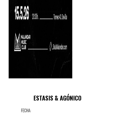
ESTASIS & AGÓNICO
FECHA: