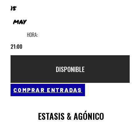
15
MAY
HORA:
21:00
DISPONIBLE
COMPRAR ENTRADAS
ESTASIS & AGÓNICO