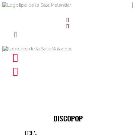
DISCOPOP
FECHA: