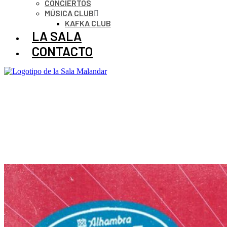
CONCIERTOS
MÚSICA CLUB
KAFKA CLUB
LA SALA
CONTACTO