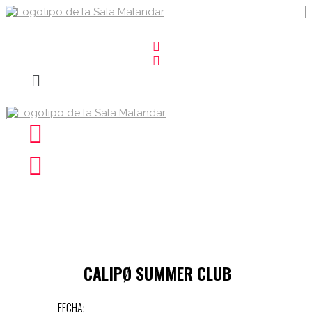
CALIPØ SUMMER CLUB
FECHA: