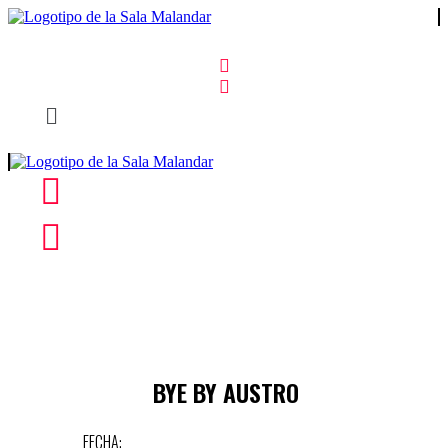
BYE BY AUSTRO
FECHA: