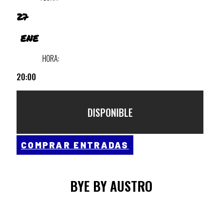
27
ENE
HORA:
20:00
DISPONIBLE
COMPRAR ENTRADAS
BYE BY AUSTRO