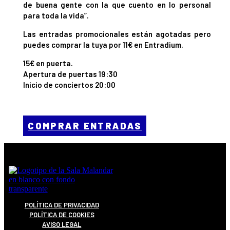
de buena gente con la que cuento en lo personal
para toda la vida”.
Las entradas promocionales están agotadas pero
puedes comprar la tuya por 11€ en Entradium.
15€ en puerta.
Apertura de puertas 19:30
Inicio de conciertos 20:00
COMPRAR ENTRADAS
POLÍTICA DE PRIVACIDAD
POLÍTICA DE COOKIES
AVISO LEGAL