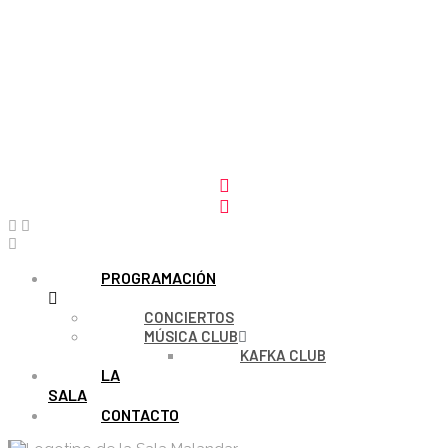
PROGRAMACIÓN
CONCIERTOS
MÚSICA CLUB
KAFKA CLUB
LA
SALA
CONTACTO