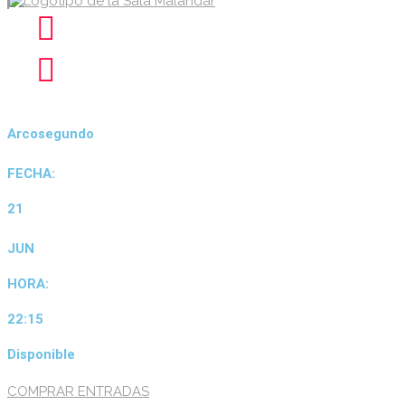
Arcosegundo
FECHA:
21
JUN
HORA:
22:15
Disponible
COMPRAR ENTRADAS