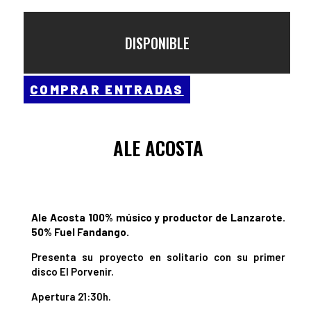
DISPONIBLE
COMPRAR ENTRADAS
ALE ACOSTA
Ale Acosta 100% músico y productor de Lanzarote.
50% Fuel Fandango.
Presenta su proyecto en solitario con su primer
disco El Porvenir.
Apertura 21:30h.