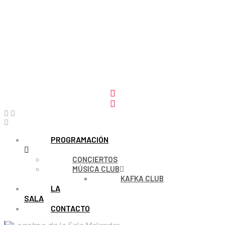
PROGRAMACIÓN
CONCIERTOS
MÚSICA CLUB
KAFKA CLUB
LA
SALA
CONTACTO