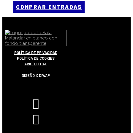
COMPRAR ENTRADAS
POLÍTICA DE PRIVACIDAD
POLÍTICA DE COOKIES
AVISO LEGAL
DISEÑO X DIWAP